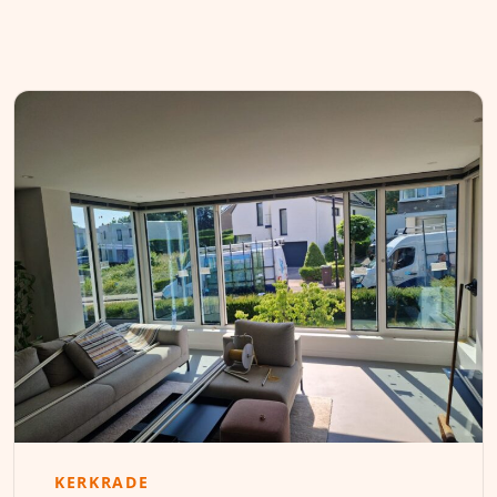
KERKRADE