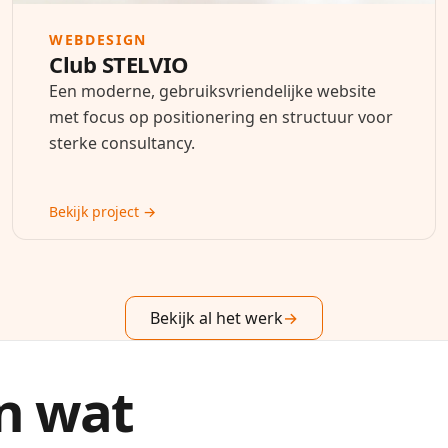
WEBDESIGN
Club STELVIO
Een moderne, gebruiksvriendelijke website
met focus op positionering en structuur voor
sterke consultancy.
Bekijk project →
Bekijk al het werk
→
n wat