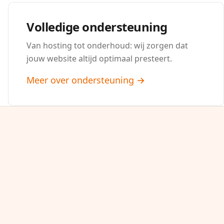
Volledige ondersteuning
Van hosting tot onderhoud: wij zorgen dat
jouw website altijd optimaal presteert.
Meer over ondersteuning →