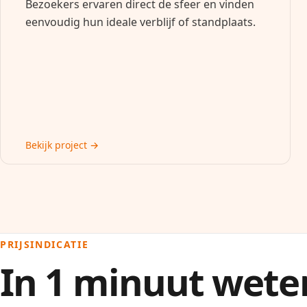
Bezoekers ervaren direct de sfeer en vinden
eenvoudig hun ideale verblijf of standplaats.
Bekijk project →
PRIJSINDICATIE
In 1 minuut wete