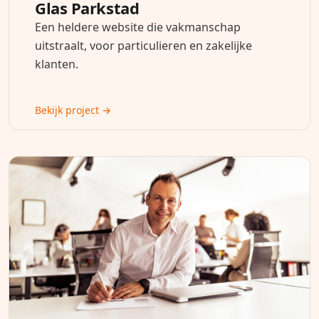
Glas Parkstad
Een heldere website die vakmanschap
uitstraalt, voor particulieren en zakelijke
klanten.
Bekijk project →