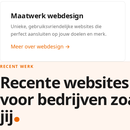
Maatwerk webdesign
Unieke, gebruiksvriendelijke websites die
perfect aansluiten op jouw doelen en merk.
Meer over webdesign →
RECENT WERK
Recente websites
voor bedrijven zo
jij