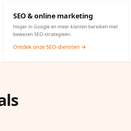
SEO & online marketing
Hoger in Google en meer klanten bereiken met
bewezen SEO-strategieën.
Ontdek onze SEO-diensten →
als