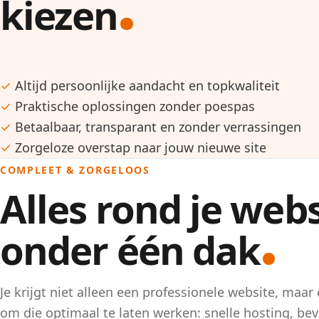
kiezen
✓
Altijd persoonlijke aandacht en topkwaliteit
✓
Praktische oplossingen zonder poespas
✓
Betaalbaar, transparant en zonder verrassingen
✓
Zorgeloze overstap naar jouw nieuwe site
COMPLEET & ZORGELOOS
Alles rond je web
onder één dak
Je krijgt niet alleen een professionele website, maar 
om die optimaal te laten werken: snelle hosting, beve