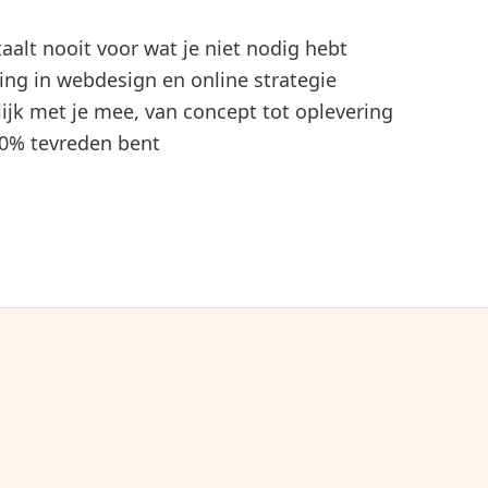
aalt nooit voor wat je niet nodig hebt
ing in webdesign en online strategie
jk met je mee, van concept tot oplevering
100% tevreden bent