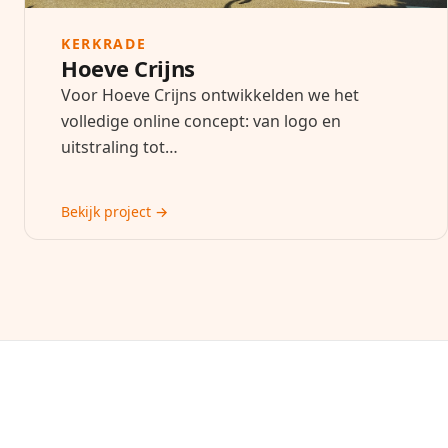
KERKRADE
Hoeve Crijns
Voor Hoeve Crijns ontwikkelden we het
volledige online concept: van logo en
uitstraling tot…
Bekijk project →