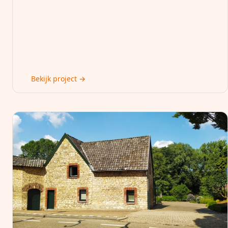
Bekijk project →