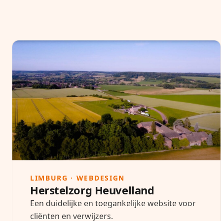
LIMBURG · WEBDESIGN
Herstelzorg Heuvelland
Een duidelijke en toegankelijke website voor
cliënten en verwijzers.