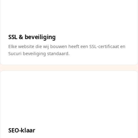
SSL & beveiliging
Elke website die wij bouwen heeft een SSL-certificaat en
Sucuri beveiliging standaard.
SEO-klaar