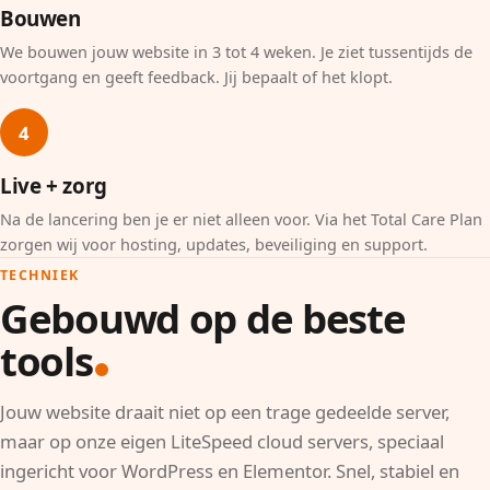
Bouwen
We bouwen jouw website in 3 tot 4 weken. Je ziet tussentijds de
voortgang en geeft feedback. Jij bepaalt of het klopt.
4
Live + zorg
Na de lancering ben je er niet alleen voor. Via het Total Care Plan
zorgen wij voor hosting, updates, beveiliging en support.
TECHNIEK
Gebouwd op de beste
tools
Jouw website draait niet op een trage gedeelde server,
maar op onze eigen LiteSpeed cloud servers, speciaal
ingericht voor WordPress en Elementor. Snel, stabiel en