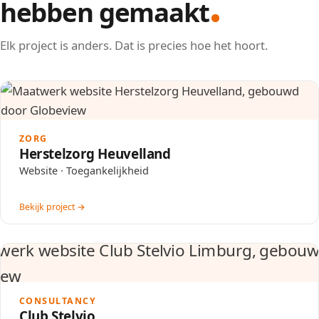
hebben gemaakt
Elk project is anders. Dat is precies hoe het hoort.
ZORG
Herstelzorg Heuvelland
Website · Toegankelijkheid
Bekijk project →
CONSULTANCY
Club Stelvio