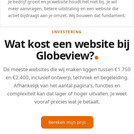
Je bedrijf groeit en je website houdt het niet bij. Je wil
meer aanvragen, betere uitstraling en een website die
actief bijdraagt aan je omzet. Wij bouwen dat fundament.
INVESTERING
Wat kost een website bij
Globeview?
De meeste websites die wij maken liggen tussen €1.750
en €2.400, inclusief ontwerp, techniek en begeleiding.
Afhankelijk van het aantal pagina's, functies en
complexiteit kan dat lager of hoger uitvallen. Je weet
vooraf precies wat je betaalt.
Bereken mijn prijs