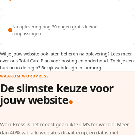
Na oplevering nog 30 dagen gratis kleine
aanpassingen.
Wil je jouw website ook laten beheren na oplevering? Lees meer
over ons
Total Care Plan voor hosting en onderhoud
. Zoek je een
bureau in de regio? Bekijk
webdesign in Limburg
.
WAAROM WORDPRESS
De slimste keuze voor
jouw website
WordPress is het meest gebruikte CMS ter wereld. Meer
dan 40% van alle websites draait erop, en dat is niet