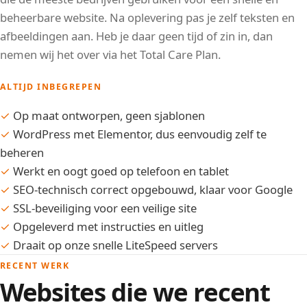
beheerbare website. Na oplevering pas je zelf teksten en
afbeeldingen aan. Heb je daar geen tijd of zin in, dan
nemen wij het over via het Total Care Plan.
ALTIJD INBEGREPEN
✓
Op maat ontworpen, geen sjablonen
✓
WordPress met Elementor, dus eenvoudig zelf te
beheren
✓
Werkt en oogt goed op telefoon en tablet
✓
SEO-technisch correct opgebouwd, klaar voor Google
✓
SSL-beveiliging voor een veilige site
✓
Opgeleverd met instructies en uitleg
✓
Draait op onze snelle LiteSpeed servers
RECENT WERK
Websites die we recent