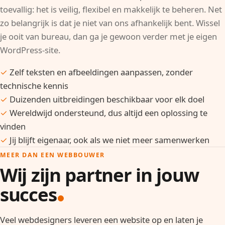
toevallig: het is veilig, flexibel en makkelijk te beheren. Net
zo belangrijk is dat je niet van ons afhankelijk bent. Wissel
je ooit van bureau, dan ga je gewoon verder met je eigen
WordPress-site.
✓
Zelf teksten en afbeeldingen aanpassen, zonder
technische kennis
✓
Duizenden uitbreidingen beschikbaar voor elk doel
✓
Wereldwijd ondersteund, dus altijd een oplossing te
vinden
✓
Jij blijft eigenaar, ook als we niet meer samenwerken
MEER DAN EEN WEBBOUWER
Wij zijn partner in jouw
succes
Veel webdesigners leveren een website op en laten je