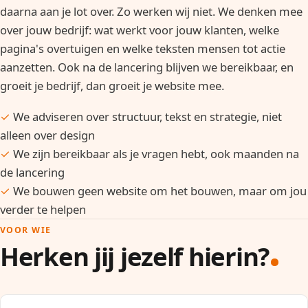
daarna aan je lot over. Zo werken wij niet. We denken mee
over jouw bedrijf: wat werkt voor jouw klanten, welke
pagina's overtuigen en welke teksten mensen tot actie
aanzetten. Ook na de lancering blijven we bereikbaar, en
groeit je bedrijf, dan groeit je website mee.
✓
We adviseren over structuur, tekst en strategie, niet
alleen over design
✓
We zijn bereikbaar als je vragen hebt, ook maanden na
de lancering
✓
We bouwen geen website om het bouwen, maar om jou
verder te helpen
VOOR WIE
Herken jij jezelf hierin?