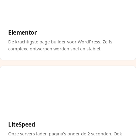
Elementor
De krachtigste page builder voor WordPress. Zelfs
complexe ontwerpen worden snel en stabiel.
LiteSpeed
Onze servers laden pagina's onder de 2 seconden. Ook