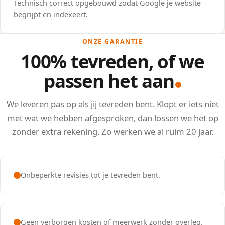
Technisch correct opgebouwd zodat Google je website
begrijpt en indexeert.
ONZE GARANTIE
100% tevreden, of we
passen het aan
We leveren pas op als jij tevreden bent. Klopt er iets niet
met wat we hebben afgesproken, dan lossen we het op
zonder extra rekening. Zo werken we al ruim 20 jaar.
Onbeperkte revisies tot je tevreden bent.
Geen verborgen kosten of meerwerk zonder overleg.