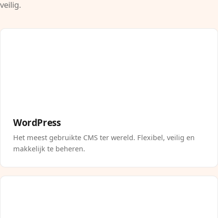
veilig.
WordPress
Het meest gebruikte CMS ter wereld. Flexibel, veilig en
makkelijk te beheren.