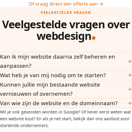
Of vraag direct een offerte aan →
VEELGESTELDE VRAGEN
Veelgestelde vragen over
webdesign
Kan ik mijn website daarna zelf beheren en
+
aanpassen?
+
Wat heb je van mij nodig om te starten?
Kunnen jullie mijn bestaande website
+
vernieuwen of overnemen?
+
Van wie zijn de website en de domeinnaam?
Wil je ook
gevonden worden in Google
? Of liever eerst weten
wat
een website kost
? En als je net start, bekijk dan ons
aanbod voor
startende ondernemers
.