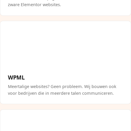
zware Elementor websites.
WPML
Meertalige websites? Geen probleem. Wij bouwen ook
voor bedrijven die in meerdere talen communiceren.