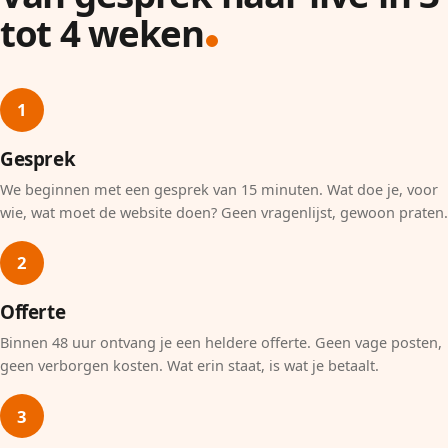
tot 4 weken
1
Gesprek
We beginnen met een gesprek van 15 minuten. Wat doe je, voor
wie, wat moet de website doen? Geen vragenlijst, gewoon praten.
2
Offerte
Binnen 48 uur ontvang je een heldere offerte. Geen vage posten,
geen verborgen kosten. Wat erin staat, is wat je betaalt.
3