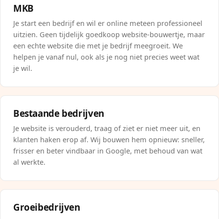
MKB
Je start een bedrijf en wil er online meteen professioneel
uitzien. Geen tijdelijk goedkoop website-bouwertje, maar
een echte website die met je bedrijf meegroeit. We
helpen je vanaf nul, ook als je nog niet precies weet wat
je wil.
Bestaande bedrijven
Je website is verouderd, traag of ziet er niet meer uit, en
klanten haken erop af. Wij bouwen hem opnieuw: sneller,
frisser en beter vindbaar in Google, met behoud van wat
al werkte.
Groeibedrijven