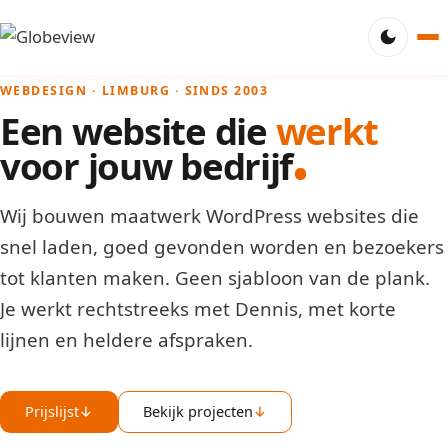
WEBDESIGN · LIMBURG · SINDS 2003
Een website die
werkt
voor jouw bedrijf
Wij bouwen maatwerk WordPress websites die
snel laden, goed gevonden worden en bezoekers
tot klanten maken. Geen sjabloon van de plank.
Je werkt rechtstreeks met Dennis, met korte
lijnen en heldere afspraken.
Prijslijst
↓
Bekijk projecten
↓