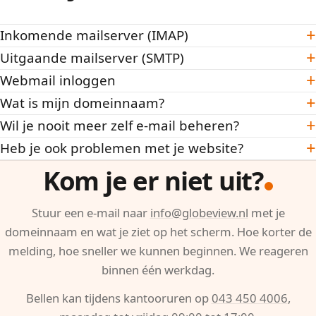
+
Inkomende mailserver (IMAP)
+
Uitgaande mailserver (SMTP)
+
Webmail inloggen
+
Wat is mijn domeinnaam?
+
Wil je nooit meer zelf e-mail beheren?
+
Heb je ook problemen met je website?
Kom je er niet uit?
Stuur een e-mail naar
info@globeview.nl
met je
domeinnaam en wat je ziet op het scherm. Hoe korter de
melding, hoe sneller we kunnen beginnen. We reageren
binnen één werkdag.
Bellen kan tijdens kantooruren op
043 450 4006
,