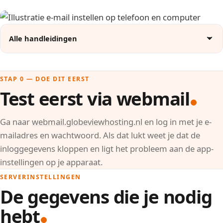
Alle handleidingen
STAP 0 — DOE DIT EERST
Test eerst via webmail
Ga naar
webmail.globeviewhosting.nl
en log in met je e-
mailadres en wachtwoord. Als dat lukt weet je dat de
inloggegevens kloppen en ligt het probleem aan de app-
instellingen op je apparaat.
SERVERINSTELLINGEN
De gegevens die je nodig
hebt