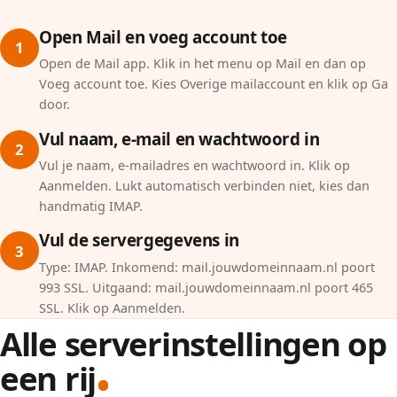
Open Mail en voeg account toe
1
Open de Mail app. Klik in het menu op Mail en dan op
Voeg account toe. Kies Overige mailaccount en klik op Ga
door.
Vul naam, e-mail en wachtwoord in
2
Vul je naam, e-mailadres en wachtwoord in. Klik op
Aanmelden. Lukt automatisch verbinden niet, kies dan
handmatig IMAP.
Vul de servergegevens in
3
Type: IMAP. Inkomend: mail.jouwdomeinnaam.nl poort
993 SSL. Uitgaand: mail.jouwdomeinnaam.nl poort 465
SSL. Klik op Aanmelden.
Alle serverinstellingen op
een rij