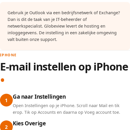
Gebruik je Outlook via een bedrijfsnetwerk of Exchange?
Dan is dit de taak van je IT-beheerder of
netwerkspecialist. Globeview levert de hosting en
inloggegevens. De instelling in een zakelijke omgeving
valt buiten onze support.
IPHONE
E-mail instellen op iPhone
Ga naar Instellingen
1
Open Instellingen op je iPhone. Scroll naar Mail en tik
erop. Tik op Accounts en daarna op Voeg account toe.
Kies Overige
2