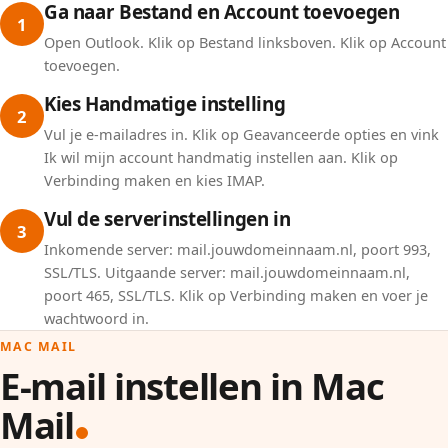
Ga naar Bestand en Account toevoegen
1
Open Outlook. Klik op Bestand linksboven. Klik op Account
toevoegen.
Kies Handmatige instelling
2
Vul je e-mailadres in. Klik op Geavanceerde opties en vink
Ik wil mijn account handmatig instellen aan. Klik op
Verbinding maken en kies IMAP.
Vul de serverinstellingen in
3
Inkomende server: mail.jouwdomeinnaam.nl, poort 993,
SSL/TLS. Uitgaande server: mail.jouwdomeinnaam.nl,
poort 465, SSL/TLS. Klik op Verbinding maken en voer je
wachtwoord in.
MAC MAIL
E-mail instellen in Mac
Mail