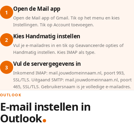
Open de Mail app
1
Open de Mail app of Gmail. Tik op het menu en kies
Instellingen. Tik op Account toevoegen.
Kies Handmatig instellen
2
Vul je e-mailadres in en tik op Geavanceerde opties of
Handmatig instellen. Kies IMAP als type.
Vul de servergegevens in
3
Inkomend IMAP: mail.jouwdomeinnaam.nl, poort 993,
SSL/TLS. Uitgaand SMTP: mail.jouwdomeinnaam.nl, poort
465, SSL/TLS. Gebruikersnaam is je volledige e-mailadres.
OUTLOOK
E-mail instellen in
Outlook