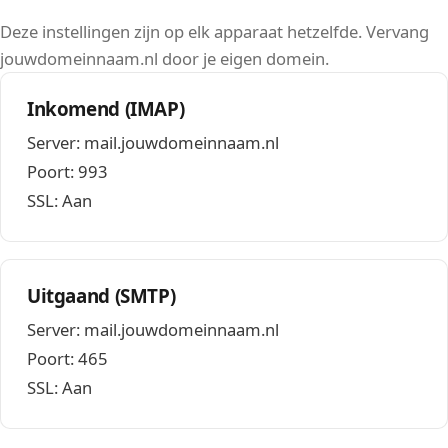
Deze instellingen zijn op elk apparaat hetzelfde. Vervang
jouwdomeinnaam.nl door je eigen domein.
Inkomend (IMAP)
Server: mail.jouwdomeinnaam.nl
Poort: 993
SSL: Aan
Uitgaand (SMTP)
Server: mail.jouwdomeinnaam.nl
Poort: 465
SSL: Aan