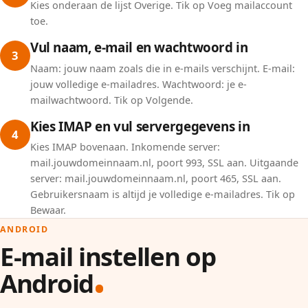
Kies onderaan de lijst Overige. Tik op Voeg mailaccount
toe.
Vul naam, e-mail en wachtwoord in
3
Naam: jouw naam zoals die in e-mails verschijnt. E-mail:
jouw volledige e-mailadres. Wachtwoord: je e-
mailwachtwoord. Tik op Volgende.
Kies IMAP en vul servergegevens in
4
Kies IMAP bovenaan. Inkomende server:
mail.jouwdomeinnaam.nl, poort 993, SSL aan. Uitgaande
server: mail.jouwdomeinnaam.nl, poort 465, SSL aan.
Gebruikersnaam is altijd je volledige e-mailadres. Tik op
Bewaar.
ANDROID
E-mail instellen op
Android