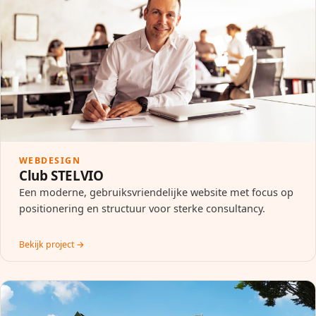
WEBDESIGN
Club STELVIO
Een moderne, gebruiksvriendelijke website met focus op
positionering en structuur voor sterke consultancy.
Bekijk project →