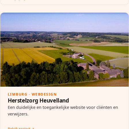
LIMBURG · WEBDESIGN
Herstelzorg Heuvelland
Een duidelijke en toegankelijke website voor cliënten en
verwijzers.
Bekijk project →