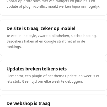
Vooral op grote sites met veel widgets en plugins. Een
update of plugin-conflict maakt werken bijna onmogelijk.
De site is traag, zeker op mobiel
Te veel inline-style, zware bibliotheken, slechte hosting.
Bezoekers haken af en Google straft het af in de
rankings.
Updates breken telkens iets
Elementor, een plugin of het thema update, en weer is er
iets stuk. Geen tijd om elke week te debuggen.
De webshop is traag