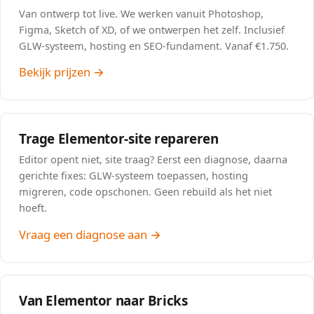
Van ontwerp tot live. We werken vanuit Photoshop,
Figma, Sketch of XD, of we ontwerpen het zelf. Inclusief
GLW-systeem, hosting en SEO-fundament. Vanaf €1.750.
Bekijk prijzen →
Trage Elementor-site repareren
Editor opent niet, site traag? Eerst een diagnose, daarna
gerichte fixes: GLW-systeem toepassen, hosting
migreren, code opschonen. Geen rebuild als het niet
hoeft.
Vraag een diagnose aan →
Van Elementor naar Bricks