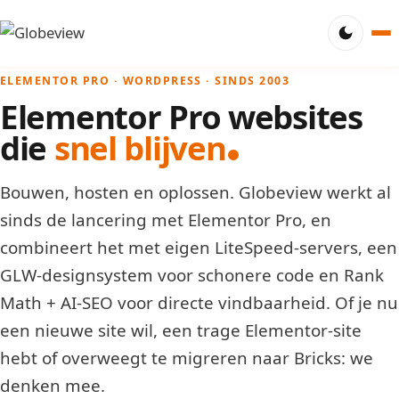
ELEMENTOR PRO · WORDPRESS · SINDS 2003
Elementor Pro websites
die
snel blijven
Bouwen, hosten en oplossen. Globeview werkt al
sinds de lancering met Elementor Pro, en
combineert het met eigen LiteSpeed-servers, een
GLW-designsystem voor schonere code en Rank
Math + AI-SEO voor directe vindbaarheid. Of je nu
een nieuwe site wil, een trage Elementor-site
hebt of overweegt te migreren naar Bricks: we
denken mee.