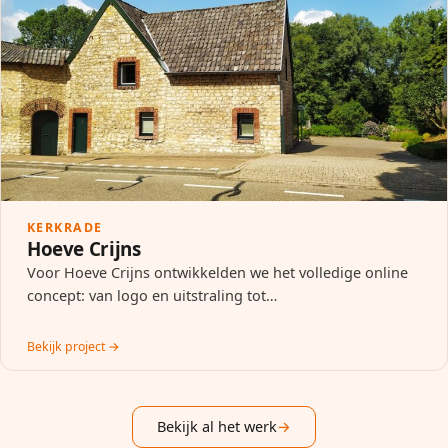
KERKRADE
Hoeve Crijns
Voor Hoeve Crijns ontwikkelden we het volledige online
concept: van logo en uitstraling tot…
Bekijk project →
Bekijk al het werk
→