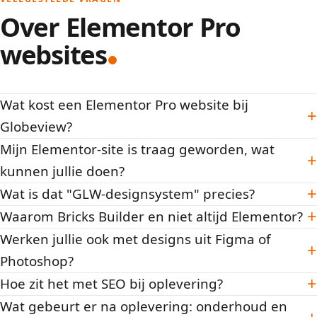
Over Elementor Pro
websites
Wat kost een Elementor Pro website bij
+
Globeview?
Mijn Elementor-site is traag geworden, wat
+
kunnen jullie doen?
+
Wat is dat "GLW-designsystem" precies?
+
Waarom Bricks Builder en niet altijd Elementor?
Werken jullie ook met designs uit Figma of
+
Photoshop?
+
Hoe zit het met SEO bij oplevering?
Wat gebeurt er na oplevering: onderhoud en