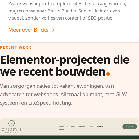
Zware webshops of complexe sites die te traag worden,
migreren we naar Bricks Builder. Sneller, lichter, even
visueel, zonder verlies van content of SEO-positie.
Meer over Bricks →
RECENT WERK
Elementor-projecten die
we recent bouwden
Van zorgorganisaties tot vakantiewoningen, van
advocaten tot webshops. Allemaal op maat, met GLW-
systeem en LiteSpeed-hosting.