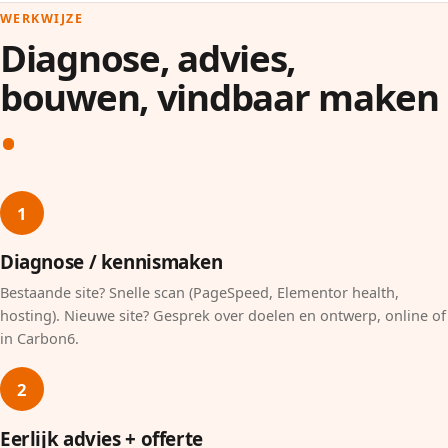
WERKWIJZE
Diagnose, advies,
bouwen, vindbaar maken
1
Diagnose / kennismaken
Bestaande site? Snelle scan (PageSpeed, Elementor health,
hosting). Nieuwe site? Gesprek over doelen en ontwerp, online of
in Carbon6.
2
Eerlijk advies + offerte