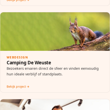
WEBDESIGN
Camping De Weuste
Bezoekers ervaren direct de sfeer en vinden eenvoudig
hun ideale verblijf of standplaats.
Bekijk project →