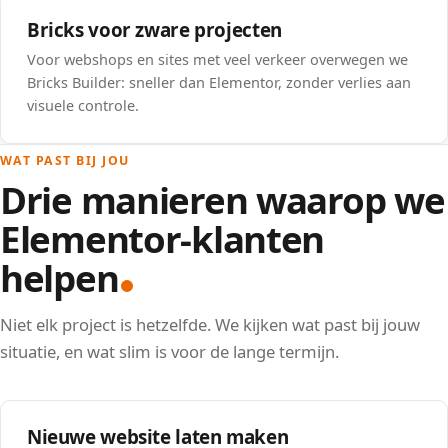
Bricks voor zware projecten
Voor webshops en sites met veel verkeer overwegen we
Bricks Builder: sneller dan Elementor, zonder verlies aan
visuele controle.
WAT PAST BIJ JOU
Drie manieren waarop we
Elementor-klanten
helpen
Niet elk project is hetzelfde. We kijken wat past bij jouw
situatie, en wat slim is voor de lange termijn.
Nieuwe website laten maken