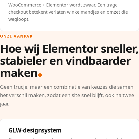
WooCommerce + Elementor wordt zwaar. Een trage
checkout betekent verlaten winkelmandjes en omzet die
wegloopt.
ONZE AANPAK
Hoe wij Elementor sneller,
stabieler en vindbaarder
maken
Geen trucje, maar een combinatie van keuzes die samen
het verschil maken, zodat een site snel blijft, ook na twee
jaar.
GLW-designsystem