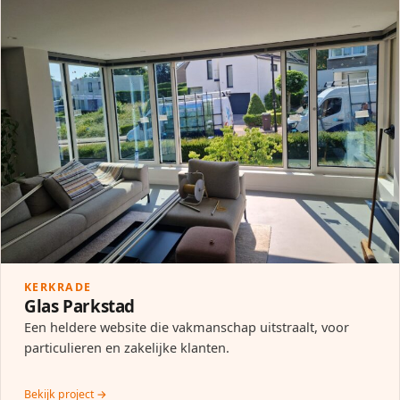
KERKRADE
Glas Parkstad
Een heldere website die vakmanschap uitstraalt, voor
particulieren en zakelijke klanten.
Bekijk project →